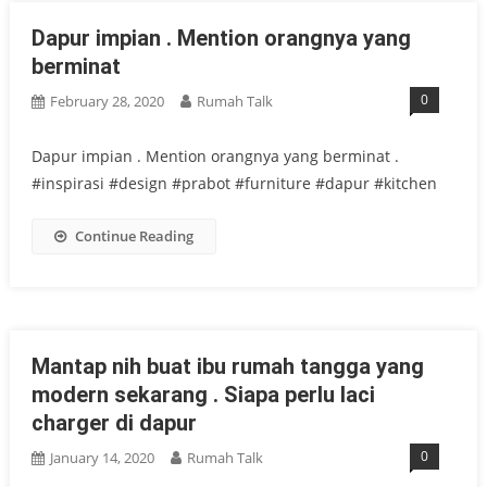
Dapur impian . Mention orangnya yang
berminat
0
February 28, 2020
Rumah Talk
Dapur impian . Mention orangnya yang berminat .
#inspirasi #design #prabot #furniture #dapur #kitchen
Continue Reading
Mantap nih buat ibu rumah tangga yang
modern sekarang . Siapa perlu laci
charger di dapur
0
January 14, 2020
Rumah Talk