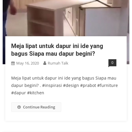
Meja lipat untuk dapur ini ide yang
bagus Siapa mau dapur begini?
0
May 16, 2020
Rumah Talk
Meja lipat untuk dapur ini ide yang bagus Siapa mau
dapur begini? . #inspirasi #design #prabot #furniture
#dapur #kitchen
Continue Reading