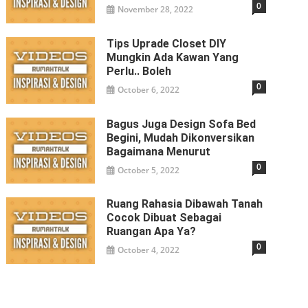
0
November 28, 2022
Tips Uprade Closet DIY
Mungkin Ada Kawan Yang
Perlu.. Boleh
0
October 6, 2022
Bagus Juga Design Sofa Bed
Begini, Mudah Dikonversikan
Bagaimana Menurut
0
October 5, 2022
Ruang Rahasia Dibawah Tanah
Cocok Dibuat Sebagai
Ruangan Apa Ya?
0
October 4, 2022