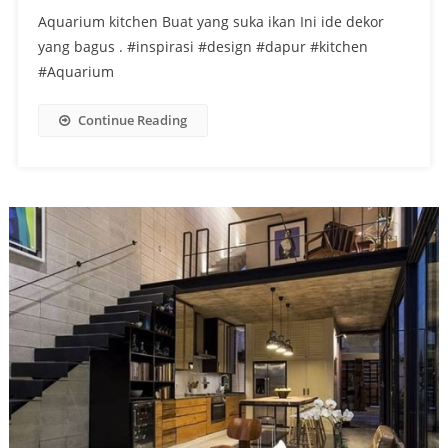
Aquarium kitchen Buat yang suka ikan Ini ide dekor
yang bagus . #inspirasi #design #dapur #kitchen
#Aquarium
Continue Reading