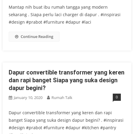
Mantap nih buat ibu rumah tangga yang modern
sekarang . Siapa perlu laci charger di dapur . #inspirasi
#design #prabot #furniture #dapur #laci
Continue Reading
Dapur convertible transformer yang keren
dan rapi banget Siapa yang suka design
dapur begini?
0
January 10, 2020
Rumah Talk
Dapur convertible transformer yang keren dan rapi
banget Siapa yang suka design dapur begini? . #inspirasi
#design #prabot #furniture #dapur #kitchen #pantry