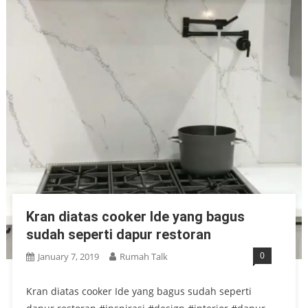
Kran diatas cooker Ide yang bagus
sudah seperti dapur restoran
0
January 7, 2019
Rumah Talk
Kran diatas cooker Ide yang bagus sudah seperti