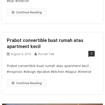
#bar #interior
Continue Reading
Prabot convertible buat rumah atau
apartment kecil
0
August 4, 2019
Rumah Talk
Prabot convertible buat rumah atau apartment kecil .
#inspirasi #design #prabot #kitchen #dapur #interior
Continue Reading