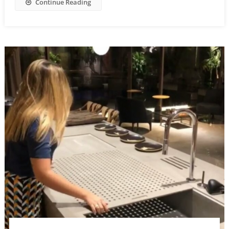
Continue Reading