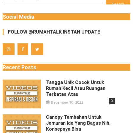
Search
Social Media
FOLLOW @RUMAHTALK INSTAN UPDATE
Recent Posts
Tangga Unik Cocok Untuk
Rumah Kecil Atau Ruangan
Terbatas Atau
0
December 10, 2022
Canopy Tambahan Untuk
Jemuran Ide Yang Bagus Nih.
Konsepnya Bisa