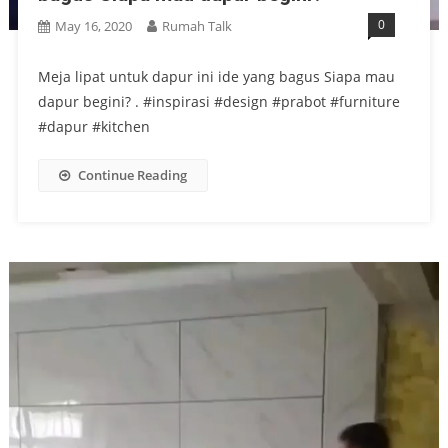
0
May 16, 2020
Rumah Talk
Meja lipat untuk dapur ini ide yang bagus Siapa mau
dapur begini? . #inspirasi #design #prabot #furniture
#dapur #kitchen
Continue Reading