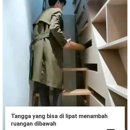
Tangga yang bisa di lipat menambah
ruangan dibawah