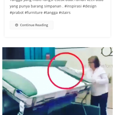
yang punya barang simpanan . #inspirasi #design
#prabot #furniture #tangga #stairs
Continue Reading