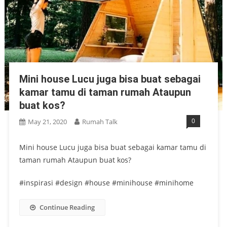
Mini house Lucu juga bisa buat sebagai
kamar tamu di taman rumah Ataupun
buat kos?
0
May 21, 2020
Rumah Talk
Mini house Lucu juga bisa buat sebagai kamar tamu di
taman rumah Ataupun buat kos?
#inspirasi #design #house #minihouse #minihome
Continue Reading