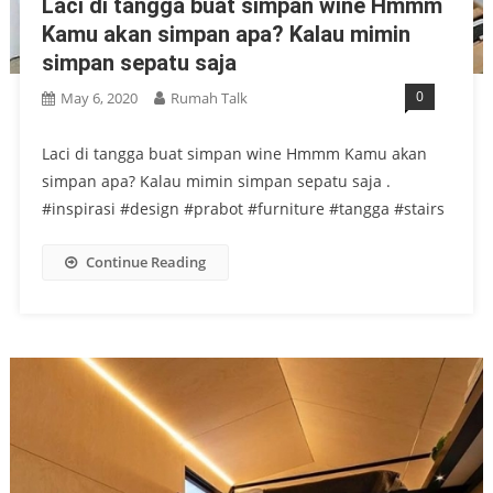
Laci di tangga buat simpan wine Hmmm
Kamu akan simpan apa? Kalau mimin
simpan sepatu saja
0
May 6, 2020
Rumah Talk
Laci di tangga buat simpan wine Hmmm Kamu akan
simpan apa? Kalau mimin simpan sepatu saja .
#inspirasi #design #prabot #furniture #tangga #stairs
Continue Reading