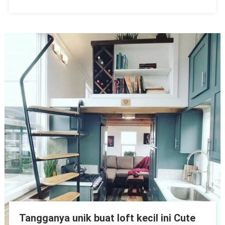
Tangganya unik buat loft kecil ini Cute