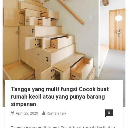
Tangga yang multi fungsi Cocok buat
rumah kecil atau yang punya barang
simpanan
0
April 29, 2020
Rumah Talk
Tangga yang multi fungsi Cocok buat rumah kecil atau