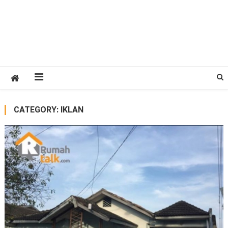
CATEGORY:
IKLAN