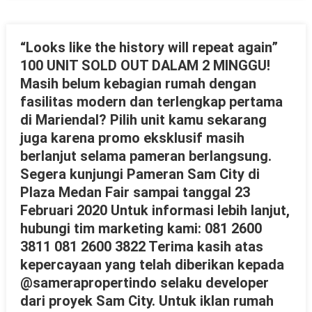
“Looks like the history will repeat again”
100 UNIT SOLD OUT DALAM 2 MINGGU!
Masih belum kebagian rumah dengan
fasilitas modern dan terlengkap pertama
di Mariendal? Pilih unit kamu sekarang
juga karena promo eksklusif masih
berlanjut selama pameran berlangsung.
Segera kunjungi Pameran Sam City di
Plaza Medan Fair sampai tanggal 23
Februari 2020 Untuk informasi lebih lanjut,
hubungi tim marketing kami: 081 2600
3811 081 2600 3822 Terima kasih atas
kepercayaan yang telah diberikan kepada
@samerapropertindo selaku developer
dari proyek Sam City. Untuk iklan rumah