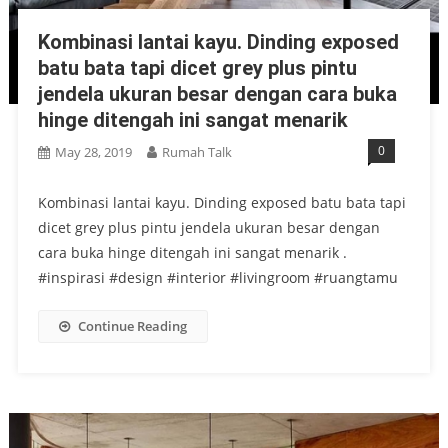
Kombinasi lantai kayu. Dinding exposed
batu bata tapi dicet grey plus pintu
jendela ukuran besar dengan cara buka
hinge ditengah ini sangat menarik
0
May 28, 2019
Rumah Talk
Kombinasi lantai kayu. Dinding exposed batu bata tapi
dicet grey plus pintu jendela ukuran besar dengan
cara buka hinge ditengah ini sangat menarik .
#inspirasi #design #interior #livingroom #ruangtamu
Continue Reading