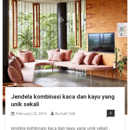
Jendela kombinasi kaca dan kayu yang
unik sekali
0
February 23, 2019
Rumah Talk
Jendela kombinasi kaca dan kayu yang unik sekali .