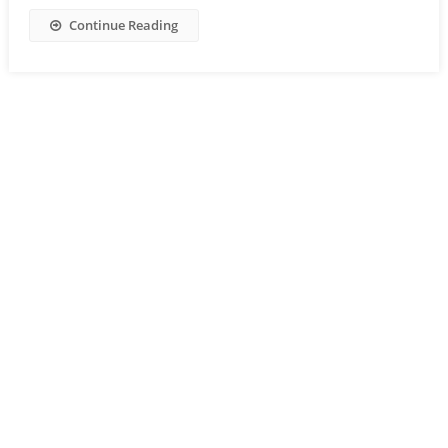
Continue Reading