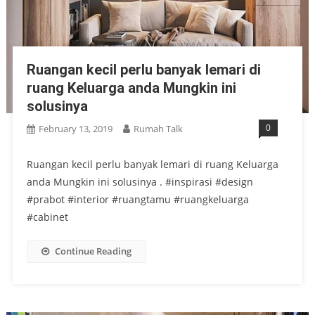
Ruangan kecil perlu banyak lemari di
ruang Keluarga anda Mungkin ini
solusinya
0
February 13, 2019
Rumah Talk
Ruangan kecil perlu banyak lemari di ruang Keluarga
anda Mungkin ini solusinya . #inspirasi #design
#prabot #interior #ruangtamu #ruangkeluarga
#cabinet
Continue Reading