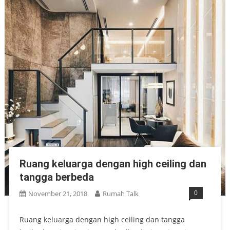
Ruang keluarga dengan high ceiling dan
tangga berbeda
0
November 21, 2018
Rumah Talk
Ruang keluarga dengan high ceiling dan tangga