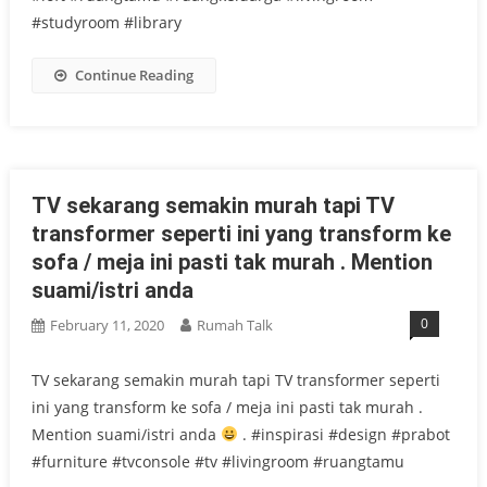
#studyroom #library
Continue Reading
TV sekarang semakin murah tapi TV
transformer seperti ini yang transform ke
sofa / meja ini pasti tak murah . Mention
suami/istri anda
0
February 11, 2020
Rumah Talk
TV sekarang semakin murah tapi TV transformer seperti
ini yang transform ke sofa / meja ini pasti tak murah .
Mention suami/istri anda
. #inspirasi #design #prabot
#furniture #tvconsole #tv #livingroom #ruangtamu