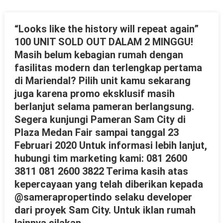
“Looks like the history will repeat again”
100 UNIT SOLD OUT DALAM 2 MINGGU!
Masih belum kebagian rumah dengan
fasilitas modern dan terlengkap pertama
di Mariendal? Pilih unit kamu sekarang
juga karena promo eksklusif masih
berlanjut selama pameran berlangsung.
Segera kunjungi Pameran Sam City di
Plaza Medan Fair sampai tanggal 23
Februari 2020 Untuk informasi lebih lanjut,
hubungi tim marketing kami: 081 2600
3811 081 2600 3822 Terima kasih atas
kepercayaan yang telah diberikan kepada
@samerapropertindo selaku developer
dari proyek Sam City. Untuk iklan rumah