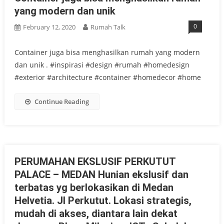
yang modern dan unik
0
February 12, 2020
Rumah Talk
Container juga bisa menghasilkan rumah yang modern
dan unik . #inspirasi #design #rumah #homedesign
#exterior #architecture #container #homedecor #home
Continue Reading
PERUMAHAN EKSLUSIF PERKUTUT
PALACE – MEDAN Hunian ekslusif dan
terbatas yg berlokasikan di Medan
Helvetia. Jl Perkutut. Lokasi strategis,
mudah di akses, diantara lain dekat