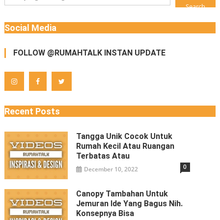
Search
Social Media
FOLLOW @RUMAHTALK INSTAN UPDATE
Recent Posts
Tangga Unik Cocok Untuk
Rumah Kecil Atau Ruangan
Terbatas Atau
0
December 10, 2022
Canopy Tambahan Untuk
Jemuran Ide Yang Bagus Nih.
Konsepnya Bisa