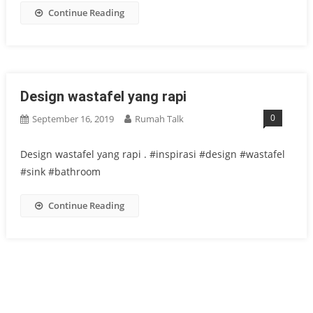
Continue Reading
Design wastafel yang rapi
0
September 16, 2019
Rumah Talk
Design wastafel yang rapi . #inspirasi #design #wastafel
#sink #bathroom
Continue Reading