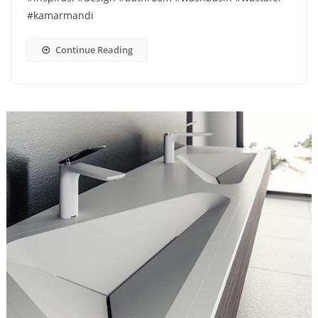
#kamarmandi
Continue Reading