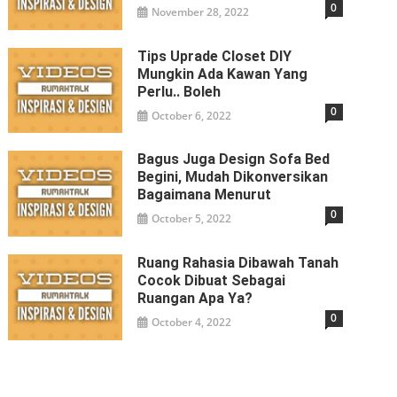
0
November 28, 2022
Tips Uprade Closet DIY
Mungkin Ada Kawan Yang
Perlu.. Boleh
0
October 6, 2022
Bagus Juga Design Sofa Bed
Begini, Mudah Dikonversikan
Bagaimana Menurut
0
October 5, 2022
Ruang Rahasia Dibawah Tanah
Cocok Dibuat Sebagai
Ruangan Apa Ya?
0
October 4, 2022