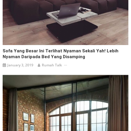
Sofa Yang Besar Ini Terlihat Nyaman Sekali Yah! Lebih
Nyaman Daripada Bed Yang Disamping
January 3, 2019
Rumah Talk