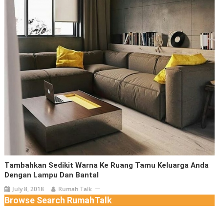
Tambahkan Sedikit Warna Ke Ruang Tamu Keluarga Anda
Dengan Lampu Dan Bantal
July 8, 2018
Rumah Talk
Browse Search RumahTalk