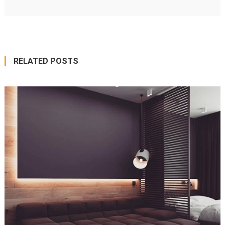
RELATED POSTS