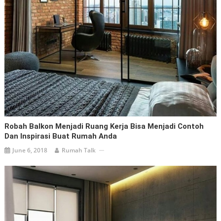
Robah Balkon Menjadi Ruang Kerja Bisa Menjadi Contoh
Dan Inspirasi Buat Rumah Anda
June 6, 2018
Rumah Talk