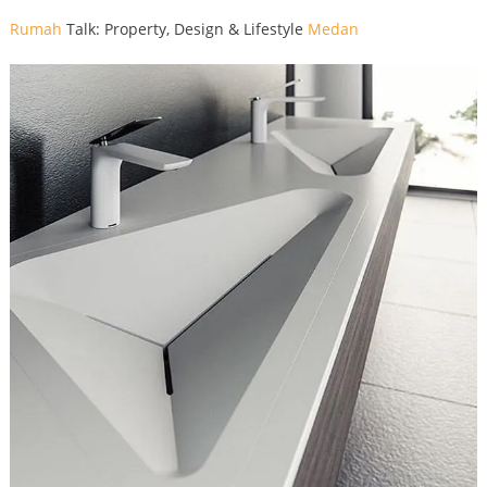
Rumah
Talk: Property, Design & Lifestyle
Medan