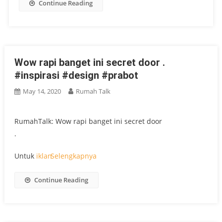
Continue Reading
Wow rapi banget ini secret door .
#inspirasi #design #prabot
May 14, 2020
Rumah Talk
RumahTalk: Wow rapi banget ini secret door
.
Untuk
iklan
Selengkapnya
Continue Reading