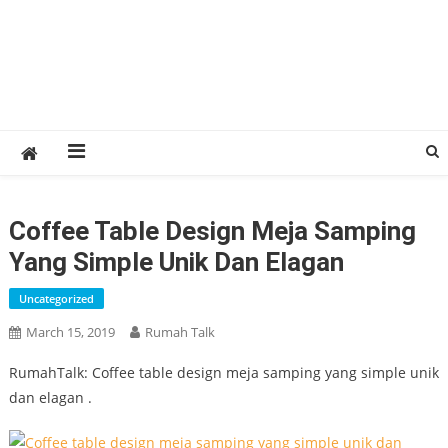
Coffee Table Design Meja Samping
Yang Simple Unik Dan Elagan
Uncategorized
March 15, 2019
Rumah Talk
RumahTalk: Coffee table design meja samping yang simple unik
dan elagan .