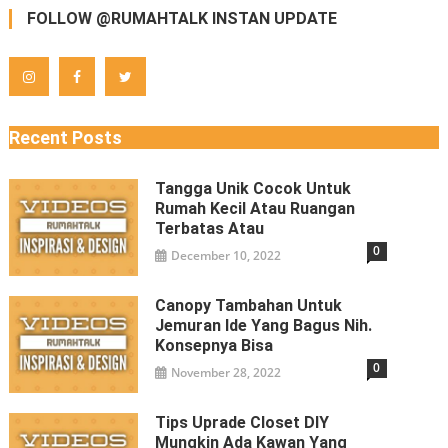
FOLLOW @RUMAHTALK INSTAN UPDATE
Recent Posts
Tangga Unik Cocok Untuk
Rumah Kecil Atau Ruangan
Terbatas Atau
0
December 10, 2022
Canopy Tambahan Untuk
Jemuran Ide Yang Bagus Nih.
Konsepnya Bisa
0
November 28, 2022
Tips Uprade Closet DIY
Mungkin Ada Kawan Yang