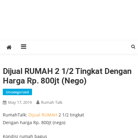
Dijual RUMAH 2 1/2 Tingkat Dengan
Harga Rp. 800jt (nego)
Uncategorized
May 17, 2019
Rumah Talk
RumahTalk:
Dijual
RUMAH
2 1/2 tingkat
Dengan harga Rp. 800jt (nego)
Kondisi rumah bagus