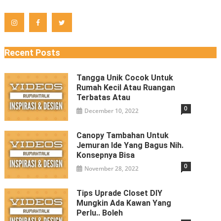
Recent Posts
Tangga Unik Cocok Untuk
Rumah Kecil Atau Ruangan
Terbatas Atau
0
December 10, 2022
Canopy Tambahan Untuk
Jemuran Ide Yang Bagus Nih.
Konsepnya Bisa
0
November 28, 2022
Tips Uprade Closet DIY
Mungkin Ada Kawan Yang
Perlu.. Boleh