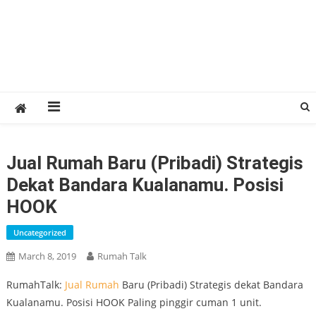
Jual Rumah Baru (Pribadi) Strategis
Dekat Bandara Kualanamu. Posisi
HOOK
Uncategorized
March 8, 2019
Rumah Talk
RumahTalk:
Jual
Rumah
Baru (Pribadi) Strategis dekat Bandara
Kualanamu. Posisi HOOK Paling pinggir cuman 1 unit.