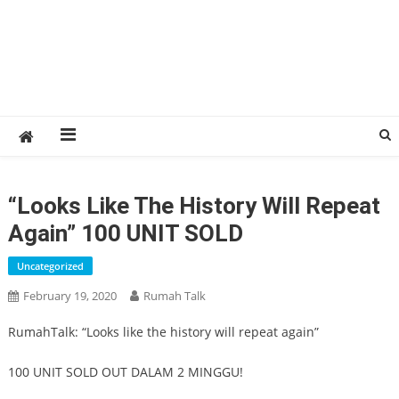
“Looks Like The History Will Repeat
Again” 100 UNIT SOLD
Uncategorized
February 19, 2020
Rumah Talk
RumahTalk: “Looks like the history will repeat again”
100 UNIT SOLD OUT DALAM 2 MINGGU!