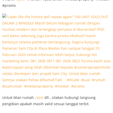
#promo
Untuk iklan rumah ,
kost
dll.. silakan hubungi langsung
pengiklan apakah masih valid sesuai tanggal terbit.