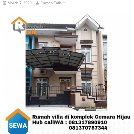
March 7, 2020
Rumah Talk