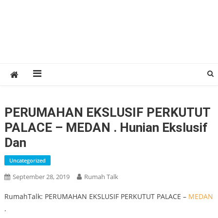
PERUMAHAN EKSLUSIF PERKUTUT
PALACE – MEDAN . Hunian Ekslusif
Dan
Uncategorized
September 28, 2019
Rumah Talk
RumahTalk: PERUMAHAN EKSLUSIF PERKUTUT PALACE –
MEDAN
.