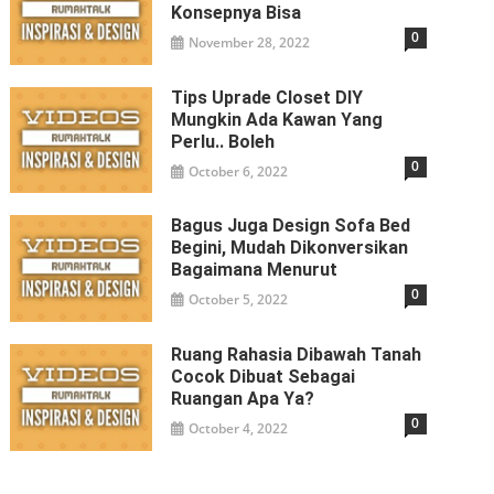
Konsepnya Bisa
0
November 28, 2022
Tips Uprade Closet DIY
Mungkin Ada Kawan Yang
Perlu.. Boleh
0
October 6, 2022
Bagus Juga Design Sofa Bed
Begini, Mudah Dikonversikan
Bagaimana Menurut
0
October 5, 2022
Ruang Rahasia Dibawah Tanah
Cocok Dibuat Sebagai
Ruangan Apa Ya?
0
October 4, 2022