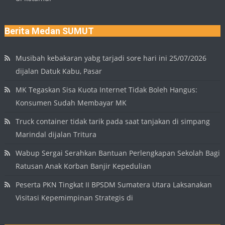
Berita Medan SUMUT
Musibah kebakaran yabg tarjadi sore hari ini 25/07/2026
dijalan Datuk Kabu, Pasar
MK Tegaskan Sisa Kuota Internet Tidak Boleh Hangus:
Konsumen Sudah Membayar MK
Truck container tidak tarik pada saat tanjakan di simpang
Marindal dijalan Tritura
Wabup Sergai Serahkan Bantuan Perlengkapan Sekolah Bagi
Ratusan Anak Korban Banjir Kepedulian
Peserta PKN Tingkat II BPSDM Sumatera Utara Laksanakan
Visitasi Kepemimpinan Strategis di