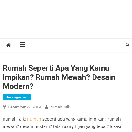
Rumah Seperti Apa Yang Kamu
Impikan? Rumah Mewah? Desain
Modern?
Uncategorized
December 27, 2019
Rumah Talk
RumahTalk:
Rumah
seperti apa yang kamu impikan? rumah
mewah? desain modern? tata ruang hijau yang tepat? lokasi