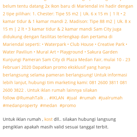
Untuk iklan rumah ,
kost
dll.. silakan hubungi langsung
pengiklan apakah masih valid sesuai tanggal terbit.