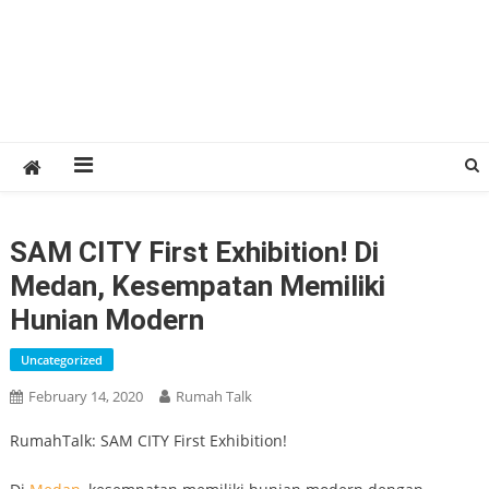
SAM CITY First Exhibition! Di
Medan, Kesempatan Memiliki
Hunian Modern
Uncategorized
February 14, 2020
Rumah Talk
RumahTalk: SAM CITY First Exhibition!