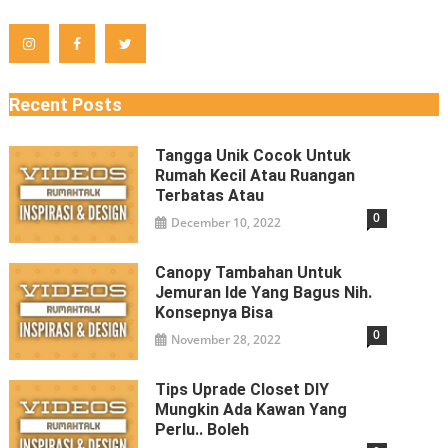
Recent Posts
Tangga Unik Cocok Untuk
Rumah Kecil Atau Ruangan
Terbatas Atau
0
December 10, 2022
Canopy Tambahan Untuk
Jemuran Ide Yang Bagus Nih.
Konsepnya Bisa
0
November 28, 2022
Tips Uprade Closet DIY
Mungkin Ada Kawan Yang
Perlu.. Boleh