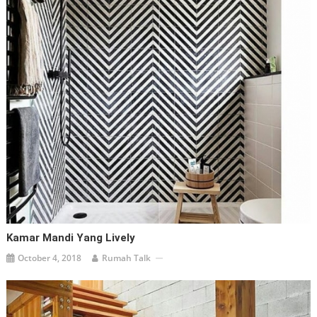
Kamar Mandi Yang Lively
October 4, 2018
Rumah Talk