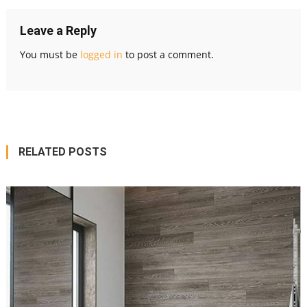
Leave a Reply
You must be
logged in
to post a comment.
RELATED POSTS