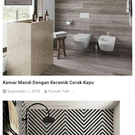
Kamar Mandi Dengan Keramik Corak Kayu
September 1, 2018
Rumah Talk