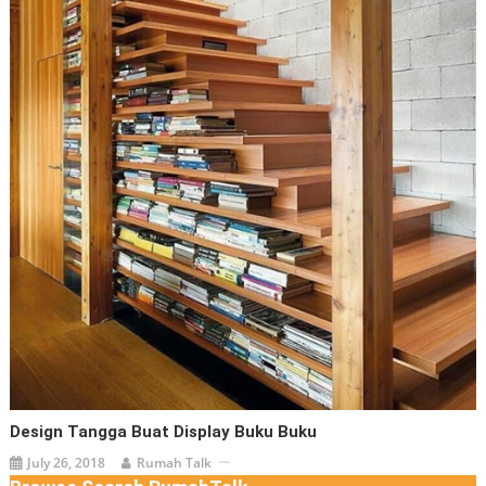
Design Tangga Buat Display Buku Buku
July 26, 2018
Rumah Talk