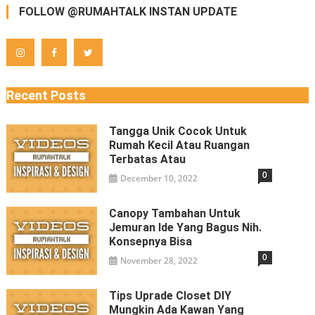
FOLLOW @RUMAHTALK INSTAN UPDATE
Recent Posts
Tangga Unik Cocok Untuk
Rumah Kecil Atau Ruangan
Terbatas Atau
0
December 10, 2022
Canopy Tambahan Untuk
Jemuran Ide Yang Bagus Nih.
Konsepnya Bisa
0
November 28, 2022
Tips Uprade Closet DIY
Mungkin Ada Kawan Yang