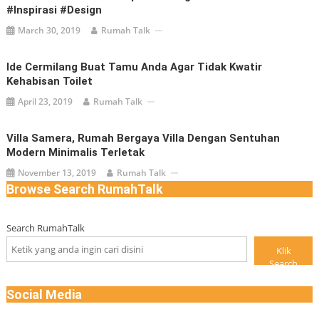
#inspirasi #design
March 30, 2019
Rumah Talk
Ide Cermilang Buat Tamu Anda Agar Tidak Kwatir
Kehabisan Toilet
April 23, 2019
Rumah Talk
Villa Samera, Rumah Bergaya Villa Dengan Sentuhan
Modern Minimalis Terletak
November 13, 2019
Rumah Talk
Browse Search RumahTalk
Search RumahTalk
Klik
Search
Social Media