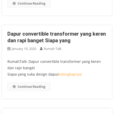
Continue Reading
Dapur convertible transformer yang keren
dan rapi banget Siapa yang
January 10, 2020
Rumah Talk
RumahTalk: Dapur convertible transformer yang keren
dan rapi banget
Siapa yang suka design dapur
Selengkapnya
Continue Reading