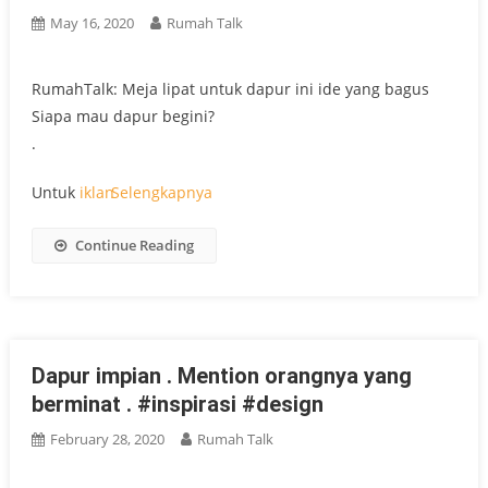
May 16, 2020
Rumah Talk
RumahTalk: Meja lipat untuk dapur ini ide yang bagus
Siapa mau dapur begini?
.
Untuk
iklan
Selengkapnya
Continue Reading
Dapur impian . Mention orangnya yang
berminat . #inspirasi #design
February 28, 2020
Rumah Talk