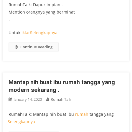
RumahTalk: Dapur impian .
Mention orangnya yang berminat
.
Untuk
iklan
Selengkapnya
Continue Reading
Mantap nih buat ibu rumah tangga yang
modern sekarang .
January 14, 2020
Rumah Talk
RumahTalk: Mantap nih buat ibu
rumah
tangga yang
Selengkapnya