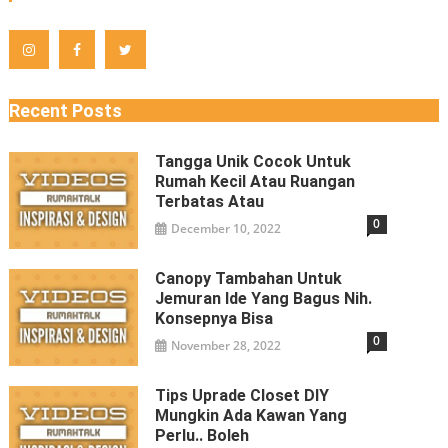
Recent Posts
Tangga Unik Cocok Untuk
Rumah Kecil Atau Ruangan
Terbatas Atau
0
December 10, 2022
Canopy Tambahan Untuk
Jemuran Ide Yang Bagus Nih.
Konsepnya Bisa
0
November 28, 2022
Tips Uprade Closet DIY
Mungkin Ada Kawan Yang
Perlu.. Boleh