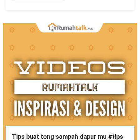
Tips buat tong sampah dapur mu #tips