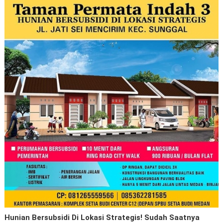
Hunian Bersubsidi Di Lokasi Strategis! Sudah Saatnya