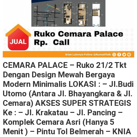
CEMARA PALACE – Ruko 21/2 Tkt
Dengan Design Mewah Bergaya
Modern Minimalis LOKASI : – Jl.Budi
Utomo (antara Jl. Bhayangkara & Jl.
Cemara) AKSES SUPER STRATEGIS
Ke : – Jl. Krakatau – Jl. Pancing –
Komplek Cemara Asri (Hanya 5
Menit ) – Pintu Tol Belmerah – KNIA