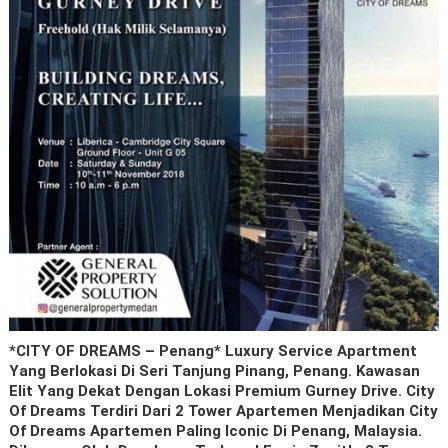
*CITY OF DREAMS – Penang* Luxury Service Apartment
Yang Berlokasi Di Seri Tanjung Pinang, Penang. Kawasan
Elit Yang Dekat Dengan Lokasi Premium Gurney Drive. City
Of Dreams Terdiri Dari 2 Tower Apartemen Menjadikan City
Of Dreams Apartemen Paling Iconic Di Penang, Malaysia.