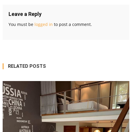
Leave a Reply
You must be
logged in
to post a comment.
RELATED POSTS