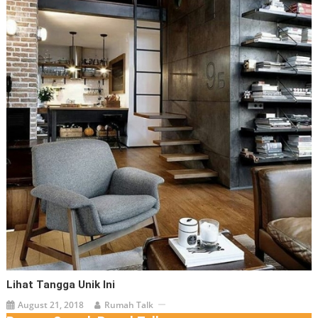
Lihat Tangga Unik Ini
August 21, 2018
Rumah Talk