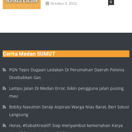
0
October 4, 2022
Cerita Medan SUMUT
PGN Tepis Dugaan Ledakan Di Perumahan Daerah Polonia
Disebabkan Gas
Lampu Jalan Di Medan Error, bikin pengguna jalan pusing
mau
Bobby Nasution Serap Aspirasi Warga Nias Barat, Beri Solusi
Langsung
Horas, #SobatKreatif! Siap menyambut kemeriahan Karya