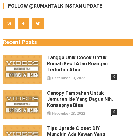
FOLLOW @RUMAHTALK INSTAN UPDATE
Recent Posts
Tangga Unik Cocok Untuk
Rumah Kecil Atau Ruangan
Terbatas Atau
0
December 10, 2022
Canopy Tambahan Untuk
Jemuran Ide Yang Bagus Nih.
Konsepnya Bisa
0
November 28, 2022
Tips Uprade Closet DIY
Mungkin Ada Kawan Yang