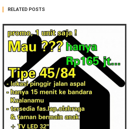
RELATED POSTS