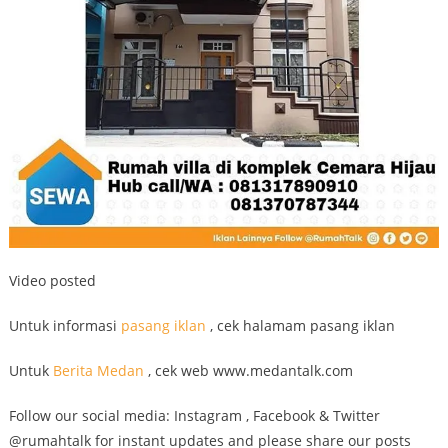
Video posted
Untuk informasi
pasang iklan
, cek halamam pasang iklan
Untuk
Berita Medan
, cek web www.medantalk.com
Follow our social media: Instagram , Facebook & Twitter
@rumahtalk for instant updates and please share our posts