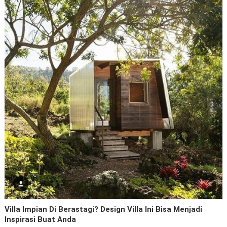
Villa Impian Di Berastagi? Design Villa Ini Bisa Menjadi
Inspirasi Buat Anda