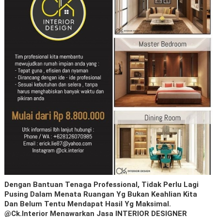
Dengan Bantuan Tenaga Professional, Tidak Perlu Lagi
Pusing Dalam Menata Ruangan Yg Bukan Keahlian Kita
Dan Belum Tentu Mendapat Hasil Yg Maksimal.
@ck.interior Menawarkan Jasa INTERIOR DESIGNER