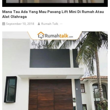
Mana Tau Ada Yang Mau Pasang Lift Mini Di Rumah Atau
Alat Olahraga
September 10, 2018
Rumah Talk