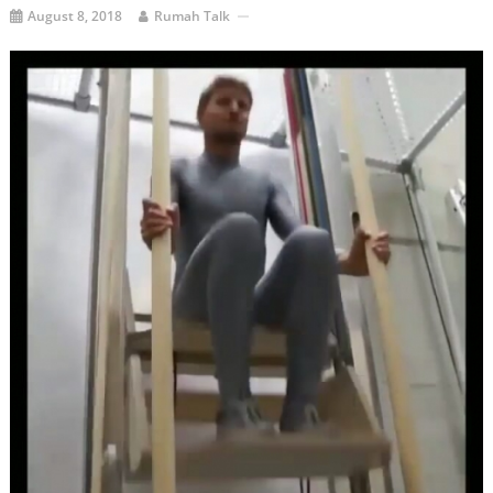
August 8, 2018
Rumah Talk