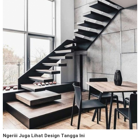
Ngeriii Juga Lihat Design Tangga Ini