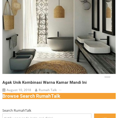
Agak Unik Kombinasi Warna Kamar Mandi Ini
August 10, 2018
Rumah Talk
Browse Search RumahTalk
Search RumahTalk