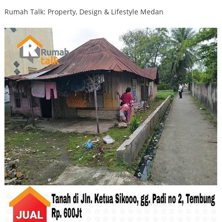
Rumah Talk: Property, Design & Lifestyle Medan