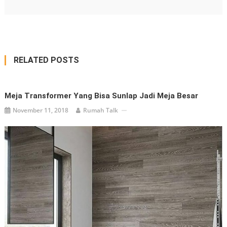
RELATED POSTS
Meja Transformer Yang Bisa Sunlap Jadi Meja Besar
November 11, 2018
Rumah Talk