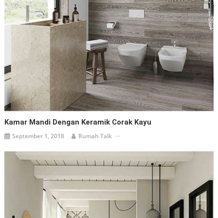
Kamar Mandi Dengan Keramik Corak Kayu
September 1, 2018
Rumah Talk