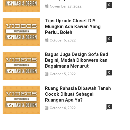
0
November 28, 2022
Tips Uprade Closet DIY
Mungkin Ada Kawan Yang
Perlu.. Boleh
0
October 6, 2022
Bagus Juga Design Sofa Bed
Begini, Mudah Dikonversikan
Bagaimana Menurut
0
October 5, 2022
Ruang Rahasia Dibawah Tanah
Cocok Dibuat Sebagai
Ruangan Apa Ya?
0
October 4, 2022