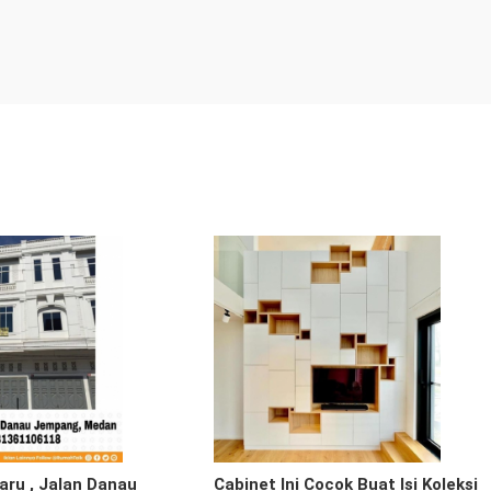
aru , Jalan Danau
Cabinet Ini Cocok Buat Isi Koleksi