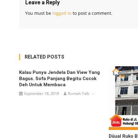
Leave a Reply
You must be
logged in
to post a comment.
RELATED POSTS
Kalau Punya Jendela Dan View Yang
Bagus. Sofa Panjang Begitu Cocok
Deh Untuk Membaca
September 18, 2019
Rumah Talk
Dijual Ruko B