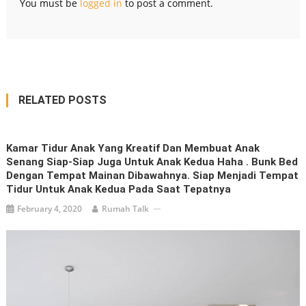
You must be
logged in
to post a comment.
RELATED POSTS
Kamar Tidur Anak Yang Kreatif Dan Membuat Anak
Senang Siap-Siap Juga Untuk Anak Kedua Haha . Bunk Bed
Dengan Tempat Mainan Dibawahnya. Siap Menjadi Tempat
Tidur Untuk Anak Kedua Pada Saat Tepatnya
February 4, 2020
Rumah Talk