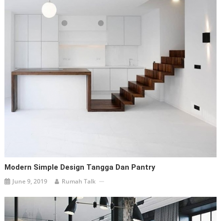
Modern Simple Design Tangga Dan Pantry
June 9, 2019
Rumah Talk