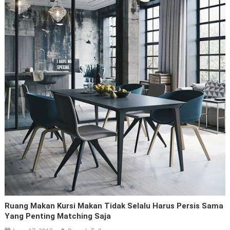
Ruang Makan Kursi Makan Tidak Selalu Harus Persis Sama
Yang Penting Matching Saja