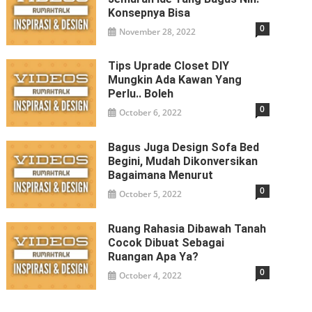
Konsepnya Bisa
0
November 28, 2022
Tips Uprade Closet DIY
Mungkin Ada Kawan Yang
Perlu.. Boleh
0
October 6, 2022
Bagus Juga Design Sofa Bed
Begini, Mudah Dikonversikan
Bagaimana Menurut
0
October 5, 2022
Ruang Rahasia Dibawah Tanah
Cocok Dibuat Sebagai
Ruangan Apa Ya?
0
October 4, 2022