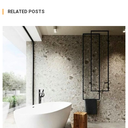
RELATED POSTS