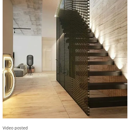
Video posted