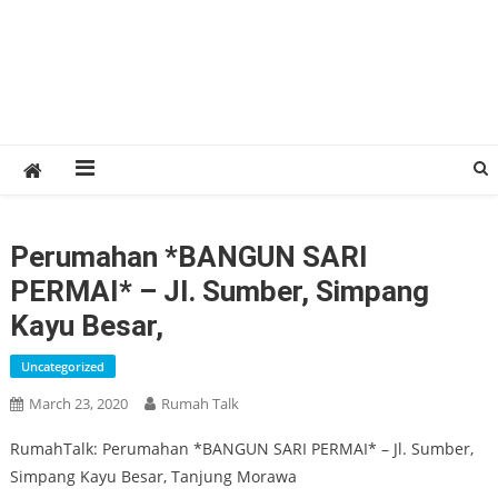
Perumahan *BANGUN SARI
PERMAI* – Jl. Sumber, Simpang
Kayu Besar,
Uncategorized
March 23, 2020
Rumah Talk
RumahTalk: Perumahan *BANGUN SARI PERMAI* – Jl. Sumber,
Simpang Kayu Besar, Tanjung Morawa