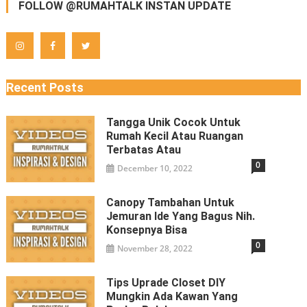
FOLLOW @RUMAHTALK INSTAN UPDATE
Recent Posts
Tangga Unik Cocok Untuk
Rumah Kecil Atau Ruangan
Terbatas Atau
0
December 10, 2022
Canopy Tambahan Untuk
Jemuran Ide Yang Bagus Nih.
Konsepnya Bisa
0
November 28, 2022
Tips Uprade Closet DIY
Mungkin Ada Kawan Yang