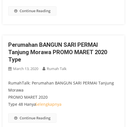
Continue Reading
Perumahan BANGUN SARI PERMAI
Tanjung Morawa PROMO MARET 2020
Type
March 13, 2020
Rumah Talk
RumahTalk: Perumahan BANGUN SARI PERMAI Tanjung
Morawa
PROMO MARET 2020
Type 48 Hanya
Selengkapnya
Continue Reading