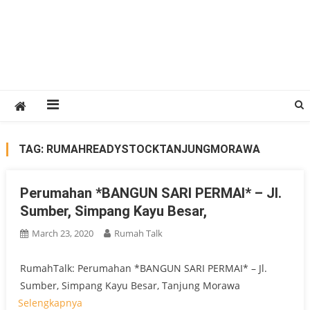
TAG:
RUMAHREADYSTOCKTANJUNGMORAWA
Perumahan *BANGUN SARI PERMAI* – Jl.
Sumber, Simpang Kayu Besar,
March 23, 2020
Rumah Talk
RumahTalk: Perumahan *BANGUN SARI PERMAI* – Jl.
Sumber, Simpang Kayu Besar, Tanjung Morawa
Selengkapnya