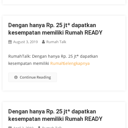
Dengan hanya Rp. 25 jt* dapatkan
kesempatan memiliki Rumah READY
August 3, 2019
Rumah Talk
RumahTalk: Dengan hanya Rp. 25 jt* dapatkan
kesempatan memiliki
Rumah
Selengkapnya
Continue Reading
Dengan hanya Rp. 25 jt* dapatkan
kesempatan memiliki Rumah READY