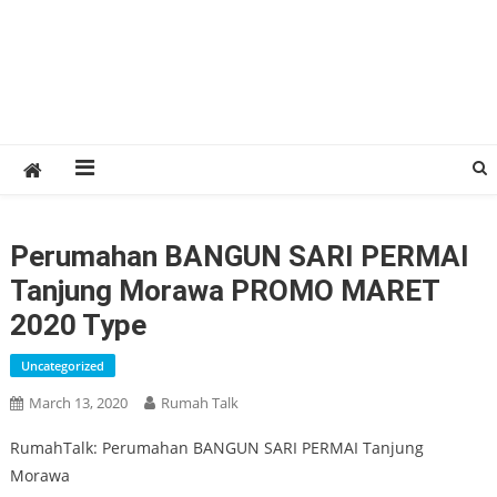
Perumahan BANGUN SARI PERMAI
Tanjung Morawa PROMO MARET
2020 Type
Uncategorized
March 13, 2020
Rumah Talk
RumahTalk: Perumahan BANGUN SARI PERMAI Tanjung
Morawa