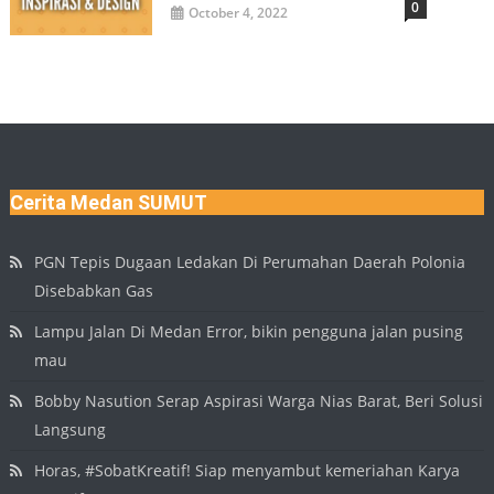
0
October 4, 2022
Cerita Medan SUMUT
PGN Tepis Dugaan Ledakan Di Perumahan Daerah Polonia
Disebabkan Gas
Lampu Jalan Di Medan Error, bikin pengguna jalan pusing
mau
Bobby Nasution Serap Aspirasi Warga Nias Barat, Beri Solusi
Langsung
Horas, #SobatKreatif! Siap menyambut kemeriahan Karya