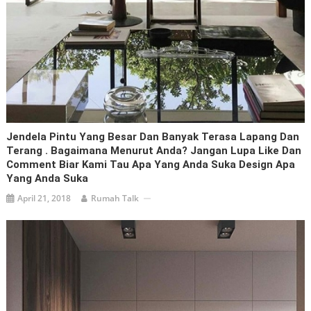
Jendela Pintu Yang Besar Dan Banyak Terasa Lapang Dan
Terang . Bagaimana Menurut Anda? Jangan Lupa Like Dan
Comment Biar Kami Tau Apa Yang Anda Suka Design Apa
Yang Anda Suka
April 21, 2018
Rumah Talk