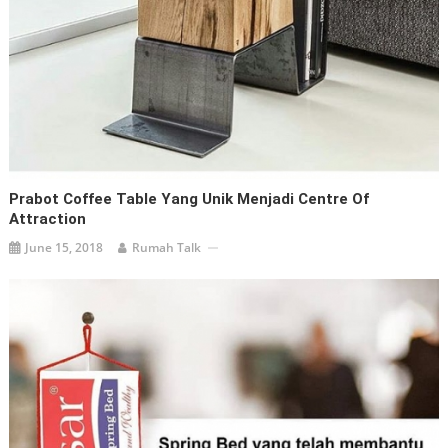
Prabot Coffee Table Yang Unik Menjadi Centre Of
Attraction
June 15, 2018
Rumah Talk