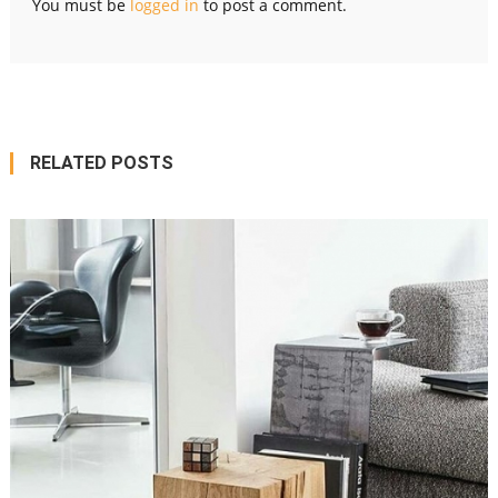
You must be
logged in
to post a comment.
RELATED POSTS