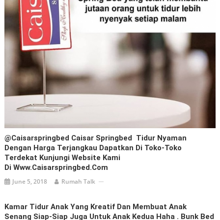
@caisarspringbed Caisar Springbed Tidur Nyaman
Dengan Harga Terjangkau Dapatkan Di Toko-Toko
Terdekat Kunjungi Website Kami
Di Www.caisarspringbed.com
June 5, 2018
Rumah Talk
Kamar Tidur Anak Yang Kreatif Dan Membuat Anak
Senang Siap-Siap Juga Untuk Anak Kedua Haha . Bunk Bed