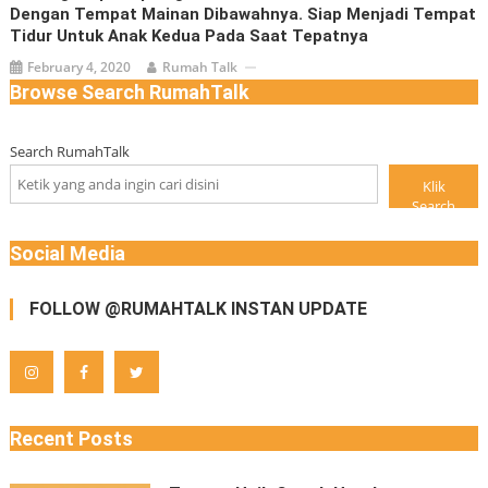
Dengan Tempat Mainan Dibawahnya. Siap Menjadi Tempat
Tidur Untuk Anak Kedua Pada Saat Tepatnya
February 4, 2020
Rumah Talk
Browse Search RumahTalk
Search RumahTalk
Klik
Search
Social Media
FOLLOW @RUMAHTALK INSTAN UPDATE
Recent Posts