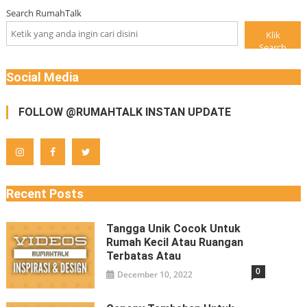
Search RumahTalk
Klik
Search
Social Media
FOLLOW @RUMAHTALK INSTAN UPDATE
Recent Posts
Tangga Unik Cocok Untuk
Rumah Kecil Atau Ruangan
Terbatas Atau
0
December 10, 2022