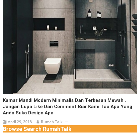
Kamar Mandi Modern Minimalis Dan Terkesan Mewah .
Jangan Lupa Like Dan Comment Biar Kami Tau Apa Yang
Anda Suka Design Apa
April 29, 2018
Rumah Talk
Browse Search RumahTalk