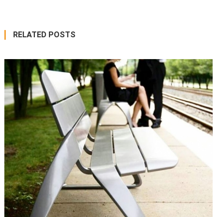
RELATED POSTS