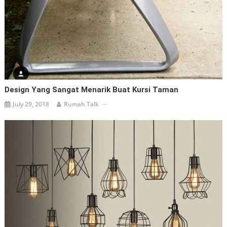
Design Yang Sangat Menarik Buat Kursi Taman
July 29, 2018
Rumah Talk