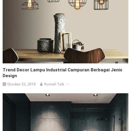
Trend Decor Lampu Industrial Campuran Berbagai Jenis
Design
October 22, 2018
Rumah Talk