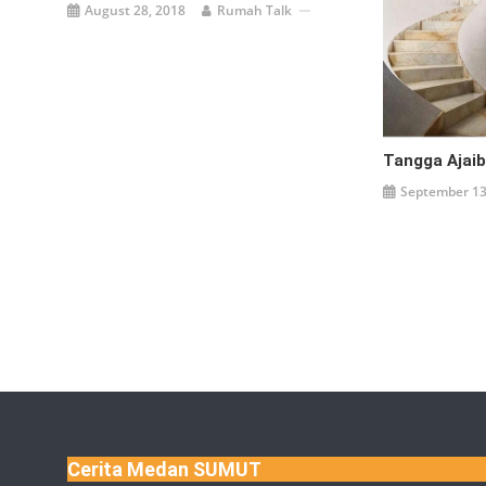
August 28, 2018
Rumah Talk
Tangga Ajaib
September 13
Cerita Medan SUMUT