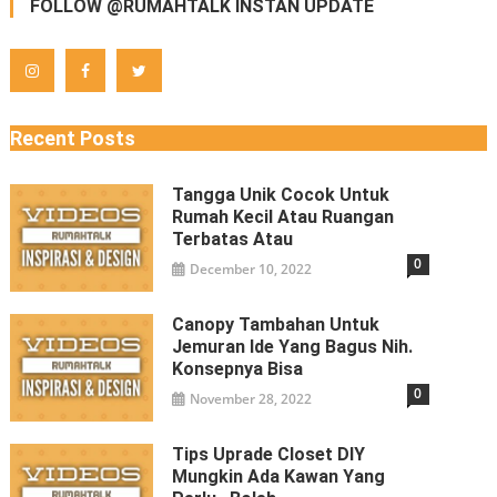
FOLLOW @RUMAHTALK INSTAN UPDATE
Recent Posts
Tangga Unik Cocok Untuk
Rumah Kecil Atau Ruangan
Terbatas Atau
0
December 10, 2022
Canopy Tambahan Untuk
Jemuran Ide Yang Bagus Nih.
Konsepnya Bisa
0
November 28, 2022
Tips Uprade Closet DIY
Mungkin Ada Kawan Yang