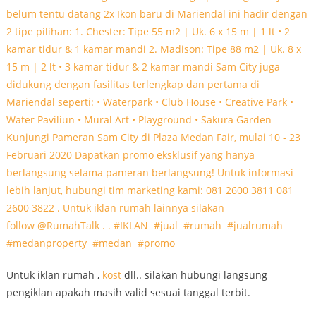
Untuk iklan rumah ,
kost
dll.. silakan hubungi langsung
pengiklan apakah masih valid sesuai tanggal terbit.