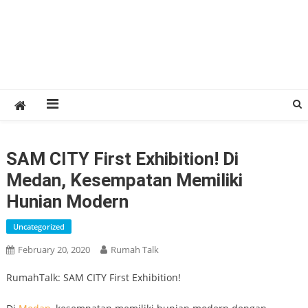
SAM CITY First Exhibition! Di
Medan, Kesempatan Memiliki
Hunian Modern
Uncategorized
February 20, 2020
Rumah Talk
RumahTalk: SAM CITY First Exhibition!