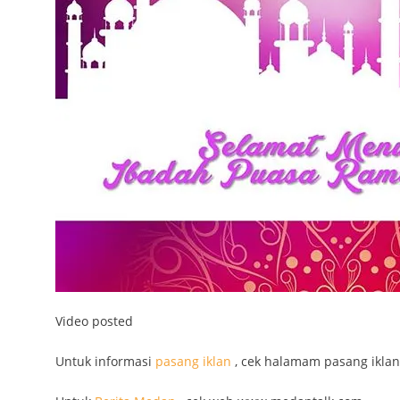
Video posted
Untuk informasi
pasang iklan
, cek halamam pasang iklan