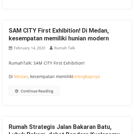
SAM CITY First Exhibition! Di Medan,
kesempatan memiliki hunian modern
February 14, 2020
Rumah Talk
RumahTalk: SAM CITY First Exhibition!
Di
Medan
, kesempatan memiliki
Selengkapnya
Continue Reading
Rumah Strategis Jalan Bakaran Batu,