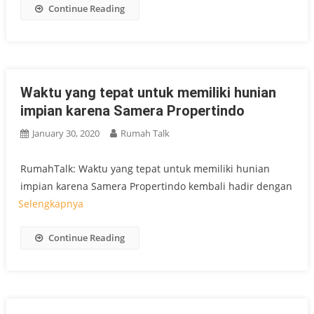
Continue Reading
Waktu yang tepat untuk memiliki hunian
impian karena Samera Propertindo
January 30, 2020
Rumah Talk
RumahTalk: Waktu yang tepat untuk memiliki hunian
impian karena Samera Propertindo kembali hadir dengan
Selengkapnya
Continue Reading