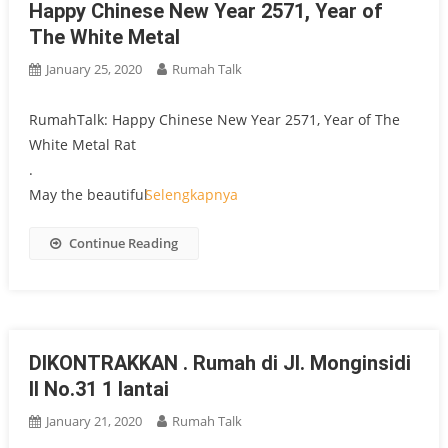
Happy Chinese New Year 2571, Year of
The White Metal
January 25, 2020
Rumah Talk
RumahTalk: Happy Chinese New Year 2571, Year of The
White Metal Rat
.
May the beautiful
Selengkapnya
Continue Reading
DIKONTRAKKAN . Rumah di Jl. Monginsidi
II No.31 1 lantai
January 21, 2020
Rumah Talk