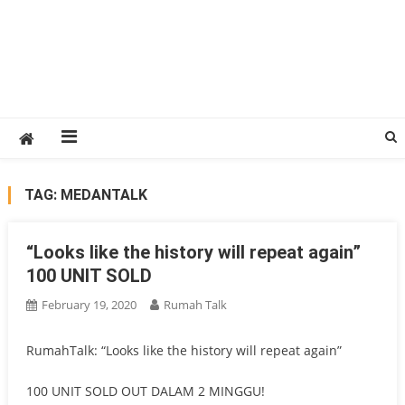
TAG:
MEDANTALK
“Looks like the history will repeat again”
100 UNIT SOLD
February 19, 2020
Rumah Talk
RumahTalk: “Looks like the history will repeat again”
100 UNIT SOLD OUT DALAM 2 MINGGU!