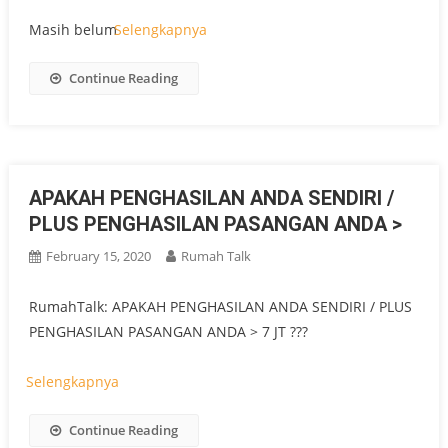
Masih belum
Selengkapnya
Continue Reading
APAKAH PENGHASILAN ANDA SENDIRI /
PLUS PENGHASILAN PASANGAN ANDA >
February 15, 2020
Rumah Talk
RumahTalk: APAKAH PENGHASILAN ANDA SENDIRI / PLUS
PENGHASILAN PASANGAN ANDA > 7 JT ???
⠀⠀⠀⠀⠀⠀⠀⠀⠀
Selengkapnya
Continue Reading