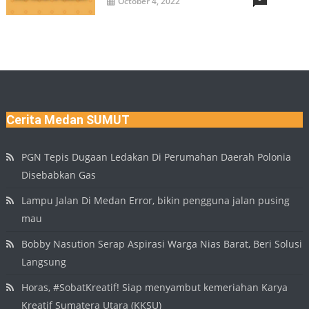
October 4, 2022
Cerita Medan SUMUT
PGN Tepis Dugaan Ledakan Di Perumahan Daerah Polonia
Disebabkan Gas
Lampu Jalan Di Medan Error, bikin pengguna jalan pusing
mau
Bobby Nasution Serap Aspirasi Warga Nias Barat, Beri Solusi
Langsung
Horas, #SobatKreatif! Siap menyambut kemeriahan Karya
Kreatif Sumatera Utara (KKSU)