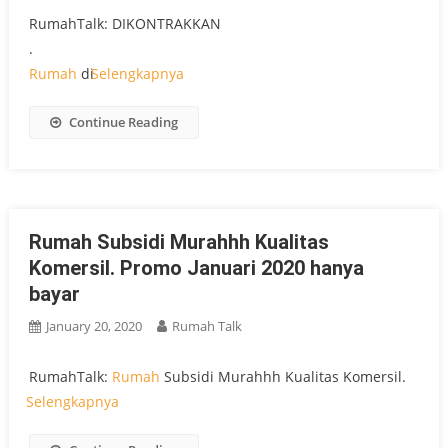
RumahTalk: DIKONTRAKKAN
.
Rumah
di
Selengkapnya
Continue Reading
Rumah Subsidi Murahhh Kualitas
Komersil. Promo Januari 2020 hanya
bayar
January 20, 2020
Rumah Talk
RumahTalk:
Rumah
Subsidi Murahhh Kualitas Komersil.
Selengkapnya