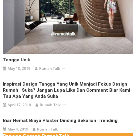
Tangga Unik
May 18, 2019
Rumah Talk
Inspirasi Design Tangga Yang Unik Menjadi Fokus Design
Rumah . Suka? Jangan Lupa Like Dan Comment Biar Kami
Tau Apa Yang Anda Suka
April 17, 2018
Rumah Talk
Biar Hemat Biaya Plaster Dinding Sekalian Trending
May 4, 2019
Rumah Talk