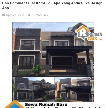
Dan Comment Biar Kami Tau Apa Yang Anda Suka Design
Apa
April 28, 2018
Rumah Talk