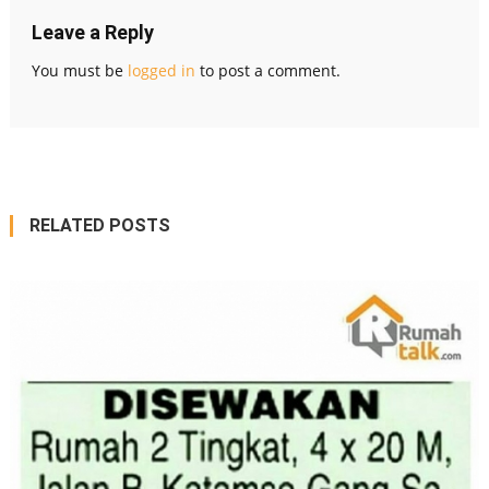
Leave a Reply
You must be
logged in
to post a comment.
RELATED POSTS