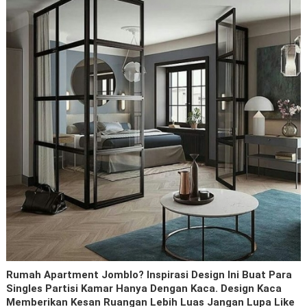
Rumah Apartment Jomblo? Inspirasi Design Ini Buat Para
Singles Partisi Kamar Hanya Dengan Kaca. Design Kaca
Memberikan Kesan Ruangan Lebih Luas Jangan Lupa Like