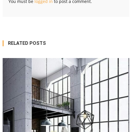
You must be
logged in
to post a comment.
RELATED POSTS