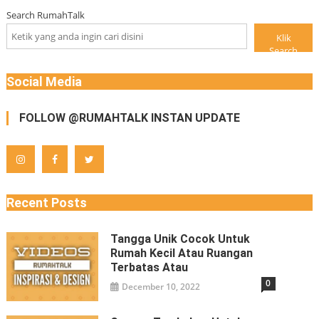
Search RumahTalk
Klik
Search
Social Media
FOLLOW @RUMAHTALK INSTAN UPDATE
Recent Posts
Tangga Unik Cocok Untuk
Rumah Kecil Atau Ruangan
Terbatas Atau
0
December 10, 2022