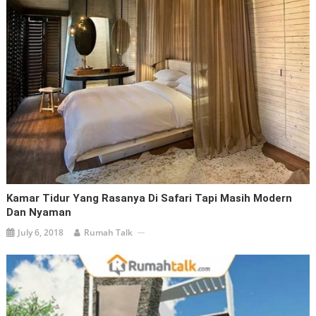
Kamar Tidur Yang Rasanya Di Safari Tapi Masih Modern
Dan Nyaman
July 6, 2018
Rumah Talk