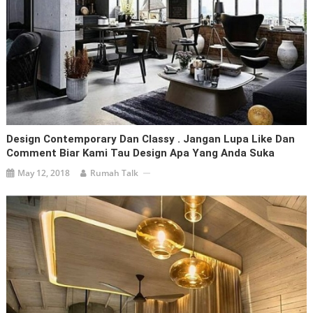
Design Contemporary Dan Classy . Jangan Lupa Like Dan
Comment Biar Kami Tau Design Apa Yang Anda Suka
May 12, 2018
Rumah Talk