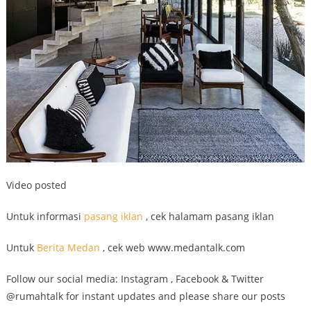
Video posted
Untuk informasi
pasang iklan
, cek halamam pasang iklan
Untuk
Berita Medan
, cek web www.medantalk.com
Follow our social media: Instagram , Facebook & Twitter
@rumahtalk for instant updates and please share our posts