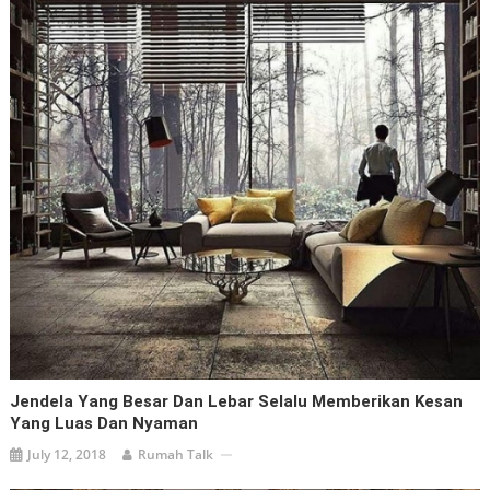
Jendela Yang Besar Dan Lebar Selalu Memberikan Kesan
Yang Luas Dan Nyaman
July 12, 2018
Rumah Talk