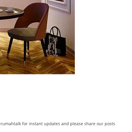
@rumahtalk for instant updates and please share our posts