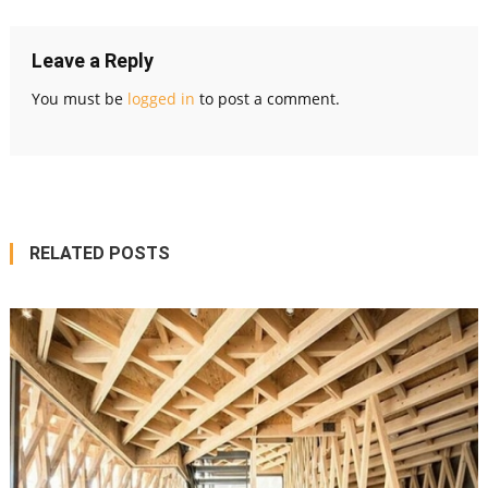
navigation
Leave a Reply
You must be
logged in
to post a comment.
RELATED POSTS