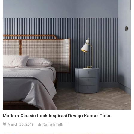
Modern Classic Look Inspirasi Design Kamar Tidur
March 30, 2019
Rumah Talk