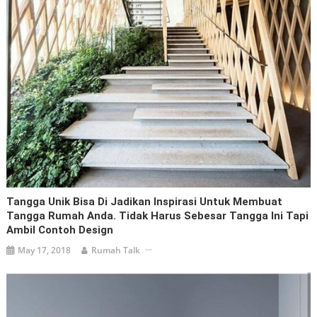
Tangga Unik Bisa Di Jadikan Inspirasi Untuk Membuat
Tangga Rumah Anda. Tidak Harus Sebesar Tangga Ini Tapi
Ambil Contoh Design
May 17, 2018
Rumah Talk