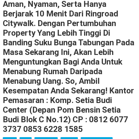
Aman, Nyaman, Serta Hanya
Berjarak 10 Menit Dari Ringroad
Citywalk. Dengan Pertumbuhan
Property Yang Lebih Tinggi Di
Banding Suku Bunga Tabungan Pada
Masa Sekarang Ini, Akan Lebih
Menguntungkan Bagi Anda Untuk
Menabung Rumah Daripada
Menabung Uang. So, Ambil
Kesempatan Anda Sekarang! Kantor
Pemasaran : Komp. Setia Budi
Center (Depan Pom Bensin Setia
Budi Blok C No.12) CP : 0812 6077
3737 0853 6228 1585