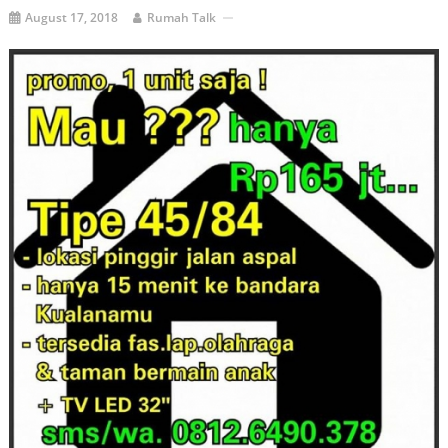
August 17, 2018
Rumah Talk