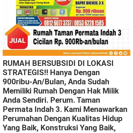
RUMAH BERSUBSIDI DI LOKASI
STRATEGIS!! Hanya Dengan
900ribu-An/bulan, Anda Sudah
Memiliki Rumah Dengan Hak Milik
Anda Sendiri. Perum. Taman
Permata Indah 3. Kami Menawarkan
Perumahan Dengan Kualitas Hidup
Yang Baik, Konstruksi Yang Baik,