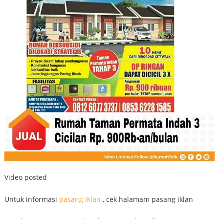
Video posted
Untuk informasi
pasang iklan
, cek halamam pasang iklan