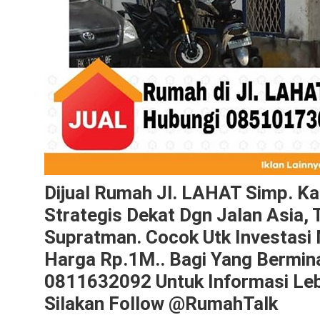
Dijual Rumah Jl. LAHAT Simp. Ka
Strategis Dekat Dgn Jalan Asia,
Supratman. Cocok Utk Investasi
Harga Rp.1M.. Bagi Yang Bermin
0811632092 Untuk Informasi Lebi
Silakan Follow @RumahTalk