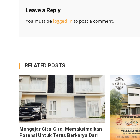
Leave a Reply
You must be
logged in
to post a comment.
RELATED POSTS
Mengejar Cita-Cita, Memaksimalkan
Potensi Untuk Terus Berkarya Dari